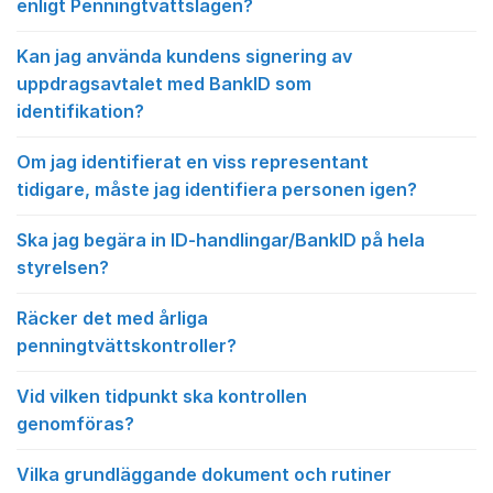
enligt Penningtvättslagen?
Kan jag använda kundens signering av
uppdragsavtalet med BankID som
identifikation?
Om jag identifierat en viss representant
tidigare, måste jag identifiera personen igen?
Ska jag begära in ID-handlingar/BankID på hela
styrelsen?
Räcker det med årliga
penningtvättskontroller?
Vid vilken tidpunkt ska kontrollen
genomföras?
Vilka grundläggande dokument och rutiner