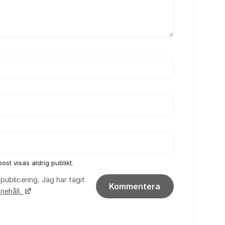
ost visas aldrig publikt.
publicering. Jag har tagit
Kommentera
nehåll.