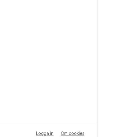
Logga in
Om cookies