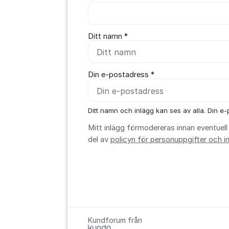
Ditt namn *
Din e-postadress *
Ditt namn och inlägg kan ses av alla. Din e-p
Mitt inlägg förmodereras innan eventuell 
del av
policyn för personuppgifter och in
Kundforum från