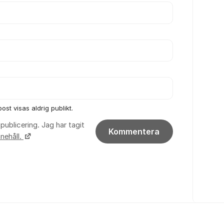
ost visas aldrig publikt.
publicering. Jag har tagit
Kommentera
nehåll.