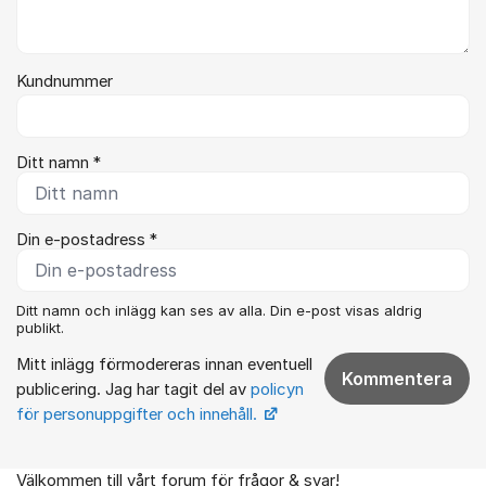
Kundnummer
Ditt namn *
Din e-postadress *
Ditt namn och inlägg kan ses av alla. Din e-post visas aldrig
publikt.
Mitt inlägg förmodereras innan eventuell
Kommentera
publicering. Jag har tagit del av
policyn
för personuppgifter och innehåll.
Välkommen till vårt forum för frågor & svar!