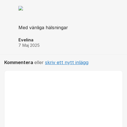
Med vänliga hälsningar
Evelina
7 Maj 2025
Kommentera
eller
skriv ett nytt inlägg
Kommentar *