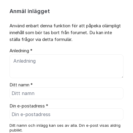
Anmäl inlägget
Använd enbart denna funktion för att påpeka olämpligt
innehåll som bör tas bort från forumet. Du kan inte
ställa frågor via detta formulär.
Anledning *
Ditt namn *
Din e-postadress *
Ditt namn och inlägg kan ses av alla. Din e-post visas aldrig
publikt.