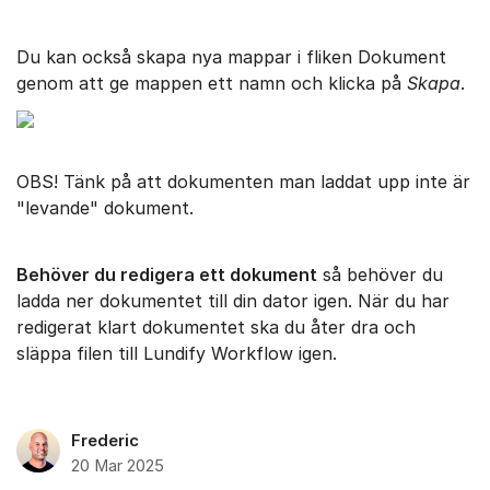
Du kan också skapa nya mappar i fliken Dokument
genom att ge mappen ett namn och klicka på
Skapa
.
OBS! Tänk på att dokumenten man laddat upp inte är
"levande" dokument.
Behöver du redigera ett dokument
så behöver du
ladda ner dokumentet till din dator igen. När du har
redigerat klart dokumentet ska du åter dra och
släppa filen till Lundify Workflow igen.
Frederic
20 Mar 2025