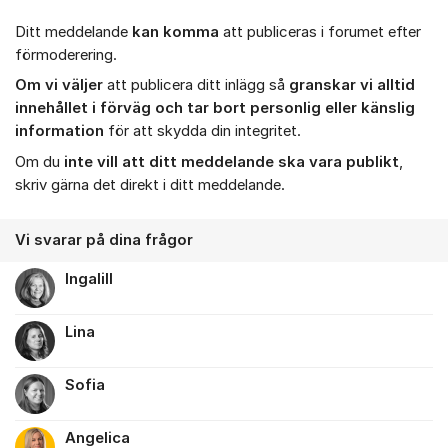
Ditt meddelande
kan komma
att publiceras i forumet efter
förmoderering.
Om vi väljer
att publicera ditt inlägg så
granskar vi alltid
innehållet i förväg och tar bort personlig eller känslig
information
för att skydda din integritet.
Om du
inte vill att ditt meddelande ska vara publikt
,
skriv gärna det direkt i ditt meddelande.
Vi svarar på dina frågor
Ingalill
Lina
Sofia
Angelica