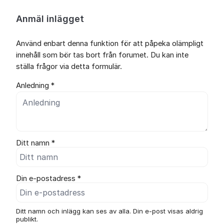
Anmäl inlägget
Använd enbart denna funktion för att påpeka olämpligt
innehåll som bör tas bort från forumet. Du kan inte
ställa frågor via detta formulär.
Anledning *
Ditt namn *
Din e-postadress *
Ditt namn och inlägg kan ses av alla. Din e-post visas aldrig
publikt.