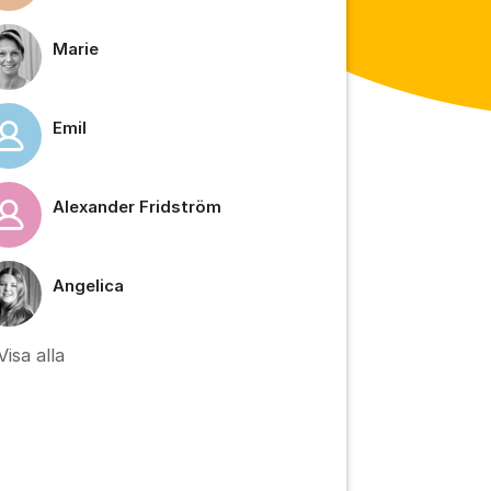
Marie
Emil
Alexander Fridström
Angelica
Visa alla