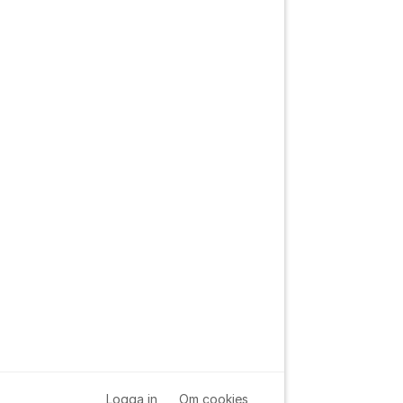
Logga in
Om cookies