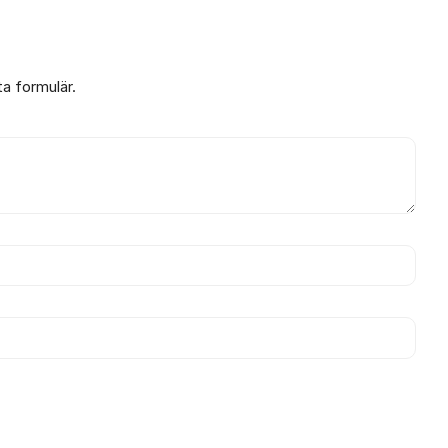
ta formulär.