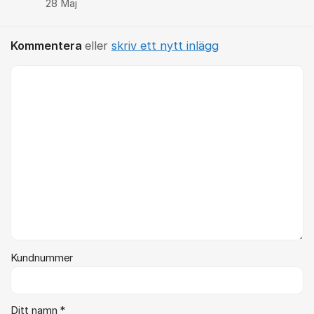
28 Maj
Kommentera
eller
skriv ett nytt inlägg
Kommentar *
Kundnummer
Ditt namn *