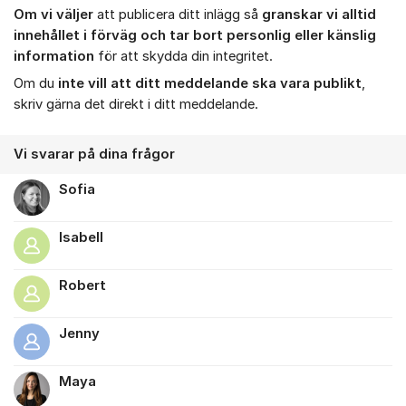
Om vi väljer
att publicera ditt inlägg så
granskar vi alltid
innehållet i förväg och tar bort personlig eller känslig
information
för att skydda din integritet.
Om du
inte vill att ditt meddelande ska vara publikt
,
skriv gärna det direkt i ditt meddelande.
Vi svarar på dina frågor
Sofia
Isabell
Robert
Jenny
Maya