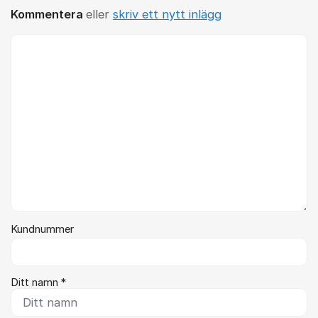
Kommentera
eller
skriv ett nytt inlägg
Kommentar *
Kundnummer
Ditt namn *