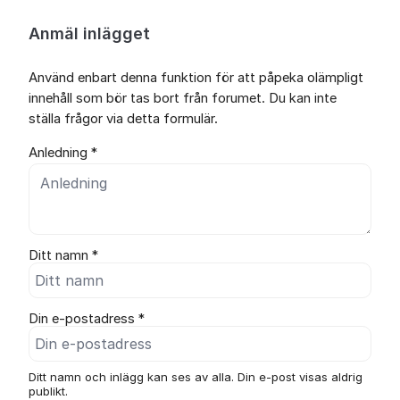
Anmäl inlägget
Använd enbart denna funktion för att påpeka olämpligt
innehåll som bör tas bort från forumet. Du kan inte
ställa frågor via detta formulär.
Anledning *
Ditt namn *
Din e-postadress *
Ditt namn och inlägg kan ses av alla. Din e-post visas aldrig
publikt.